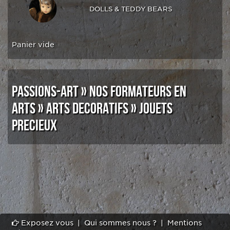
DOLLS & TEDDY BEARS
Panier vide
PASSIONS-ART
»
NOS FORMATEURS EN
ARTS
»
ARTS DECORATIFS
»
JOUETS
PRECIEUX
Exposez vous
|
Qui sommes nous ?
|
Mentions