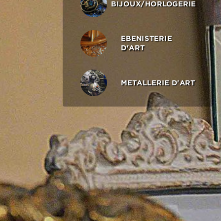
BIJOUX/HORLOGERIE
EBENISTERIE
D'ART
METALLERIE D'ART